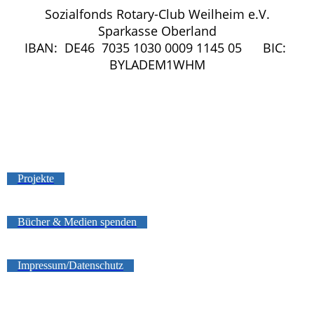
Sozialfonds Rotary-Club Weilheim e.V.
Sparkasse Oberland
IBAN: DE46 7035 1030 0009 1145 05 BIC:
BYLADEM1WHM
Projekte
Bücher & Medien spenden
Impressum/Datenschutz