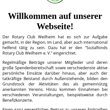
Willkommen auf unserer
Webseite!
Der Rotary Club Weilheim hat es sich zur Aufgabe
gemacht, in der Region, im Land, aber auch international
helfend tätig zu sein. Dazu hat er den "Sozialfonds
Rotary Club Weilheim e. V." eingerichtet.
Regelmäßige Beiträge unserer Mitglieder und deren
große Spendenbereitschaft sowie verschiedenste aktive
persönliche Einsätze darüber hinaus, aber auch der
tatkräftige Beistand durch Außenstehende, bilden den
Grundstock der Aktivitäten des als gemeinnützig
anerkannten Vereins. Hinzu kommen Einnahmen bei
verschiedenen Veranstaltungen, beispielsweise durch
Benefizkonzerte.
Einen ganz wesentlichen Beitrag zu unseren Einkünften