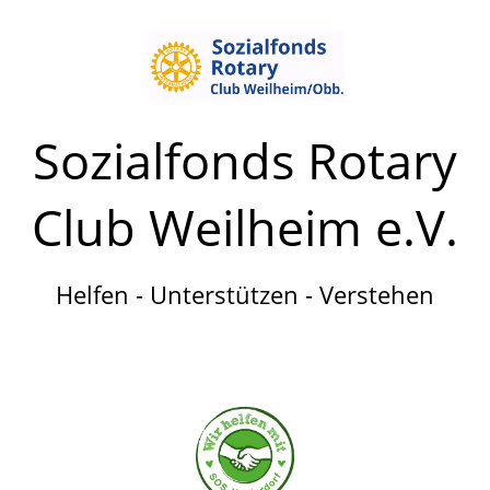
Sozialfonds Rotary
Club Weilheim e.V.
Helfen - Unterstützen - Verstehen